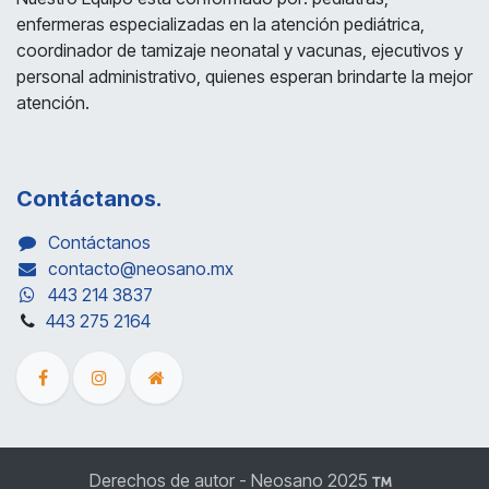
enfermeras especializadas en la atención pediátrica,
coordinador de tamizaje neonatal y vacunas, ejecutivos y
personal administrativo, quienes esperan brindarte la mejor
atención.
Contáctanos.
Contáctanos
contacto@neosano.mx
443 214 3837
443 275 2164
Derechos de autor - Neosano 2025