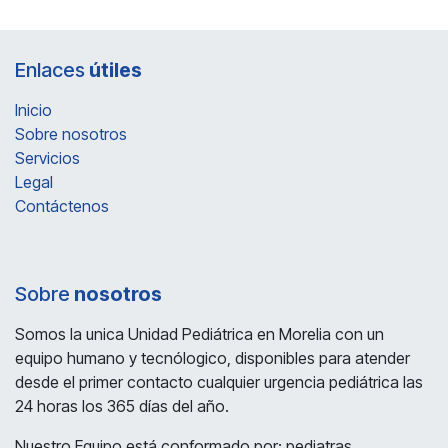
Enlaces
útiles
Inicio
Sobre nosotros
Servicios
Legal
Contáctenos
Sobre
nosotros
Somos la unica Unidad Pediátrica en Morelia con un
equipo humano y tecnólogico, disponibles para atender
desde el primer contacto cualquier urgencia pediátrica las
24 horas los 365 días del año.
Nuestro Equipo está conformado por: pediatras,