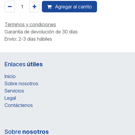
Agregar al carrito
Términos y condiciones
Garantía de devolución de 30 días
Envío: 2-3 días hábiles
Enlaces
útiles
Inicio
Sobre nosotros
Servicios
Legal
Contáctenos
Sobre
nosotros