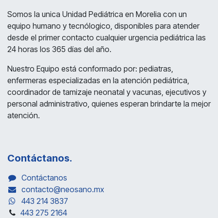
Somos la unica Unidad Pediátrica en Morelia con un
equipo humano y tecnólogico, disponibles para atender
desde el primer contacto cualquier urgencia pediátrica las
24 horas los 365 días del año.
Nuestro Equipo está conformado por: pediatras,
enfermeras especializadas en la atención pediátrica,
coordinador de tamizaje neonatal y vacunas, ejecutivos y
personal administrativo, quienes esperan brindarte la mejor
atención.
Contáctanos.
Contáctanos
contacto@neosano.mx
443 214 3837
443 275 2164