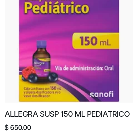
ALLEGRA SUSP 150 ML PEDIATRICO
$
650.00